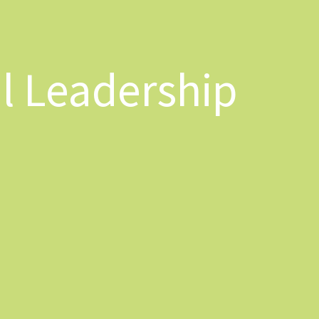
l Leadership