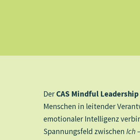
Der
CAS Mindful Leadership
Menschen in leitender Verant
emotionaler Intelligenz verbi
Spannungsfeld zwischen
Ich 