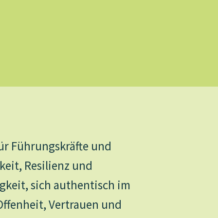
für Führungskräfte und
eit, Resilienz und
gkeit, sich authentisch im
ffenheit, Vertrauen und