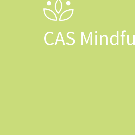
CAS Mindfu