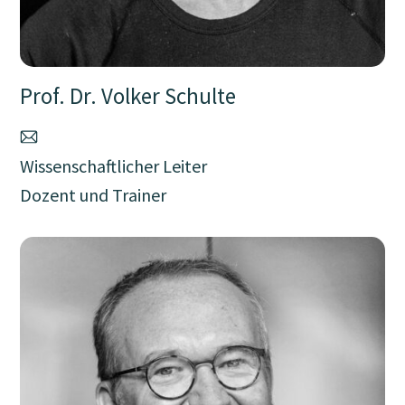
Prof. Dr. Volker Schulte
Wissenschaftlicher Leiter
Dozent und Trainer