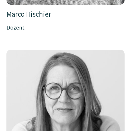
Marco Hischier
Dozent