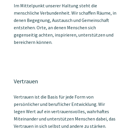
Im Mittelpunkt unserer Haltung steht die
menschliche Verbundenheit. Wir schaffen Räume, in
denen Begegnung, Austausch und Gemeinschaft
entstehen. Orte, an denen Menschen sich
gegenseitig achten, inspirieren, unterstützen und
bereichern können.
Vertrauen
Vertrauen ist die Basis für jede Form von
persönlicher und beruflicher Entwicklung. Wir
legen Wert auf ein vertrauensvolles, wahrhaftes
Miteinander und unterstützen Menschen dabei, das
Vertrauen in sich selbst und andere zu stärken.