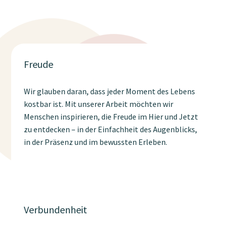
Freude
Wir glauben daran, dass jeder Moment des Lebens
kostbar ist. Mit unserer Arbeit möchten wir
Menschen inspirieren, die Freude im Hier und Jetzt
zu entdecken – in der Einfachheit des Augenblicks,
in der Präsenz und im bewussten Erleben.
Verbundenheit