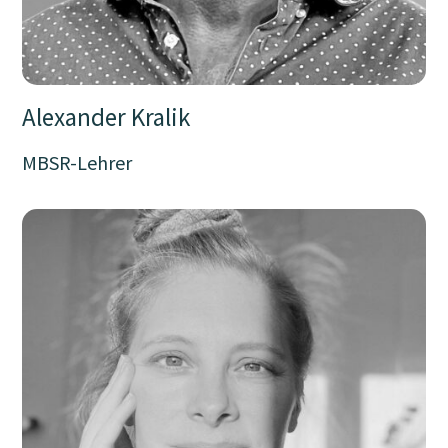
Alexander Kralik
MBSR-Lehrer