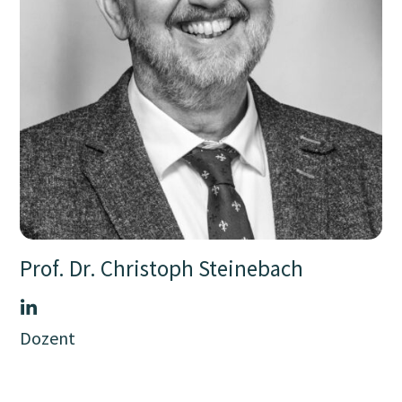
Prof. Dr. Christoph Steinebach
Dozent