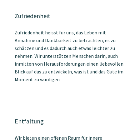
Zufriedenheit
Zufriedenheit heisst für uns, das Leben mit
Annahme und Dankbarkeit zu betrachten, es zu
schätzen und es dadurch auch etwas leichter zu
nehmen. Wir unterstützen Menschen darin, auch
inmitten von Herausforderungen einen liebevollen
Blick auf das zu entwickeln, was ist und das Gute im
Moment zu würdigen.
Entfaltung
Wir bieten einen offenen Raum für innere