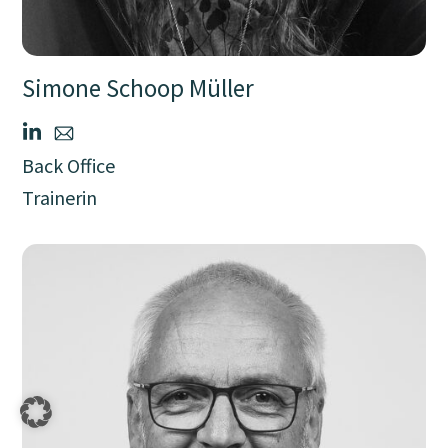
Simone Schoop Müller
Back Office
Trainerin