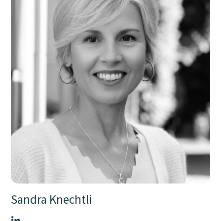
Sandra Knechtli