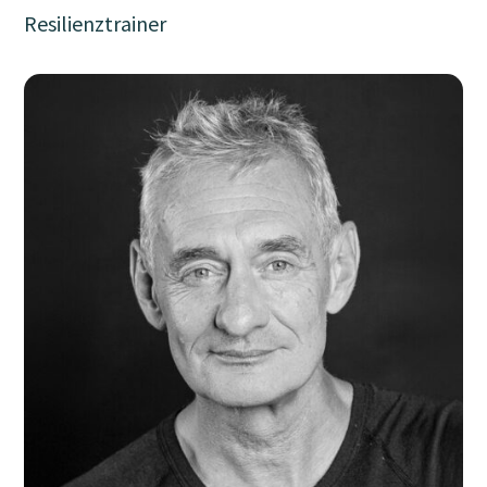
Resilienztrainer