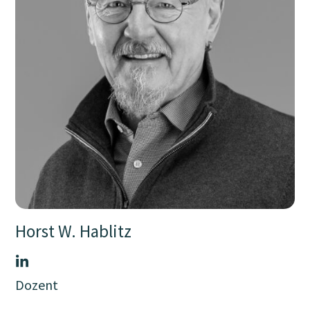
Horst W. Hablitz
Dozent