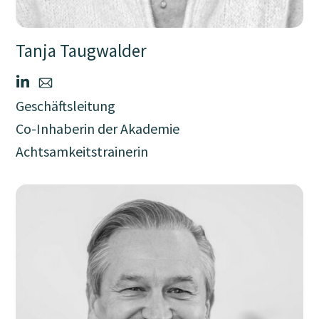
Tanja Taugwalder
Geschäftsleitung
Co-Inhaberin der Akademie
Achtsamkeitstrainerin