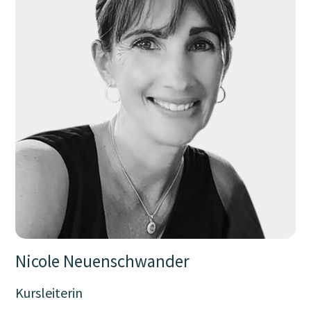
Nicole Neuenschwander
Kursleiterin