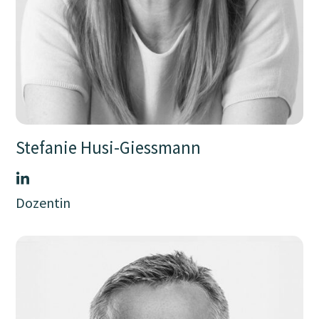
Stefanie Husi-Giessmann
Dozentin