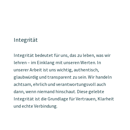
Integrität
Integrität bedeutet für uns, das zu leben, was wir
lehren – im Einklang mit unseren Werten. In
unserer Arbeit ist uns wichtig, authentisch,
glaubwürdig und transparent zu sein. Wir handeln
achtsam, ehrlich und verantwortungsvoll auch
dann, wenn niemand hinschaut. Diese gelebte
Integrität ist die Grundlage für Vertrauen, Klarheit
und echte Verbindung.