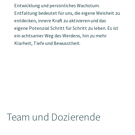
Entwicklung und persönliches Wachstum.
Entfaltung bedeutet für uns, die eigene Weisheit zu
entdecken, innere Kraft zu aktivieren und das
eigene Potenzial Schritt für Schritt zu leben. Es ist
ein achtsamer Weg des Werdens, hin zu mehr
Klarheit, Tiefe und Bewusstheit.
Team und Dozierende