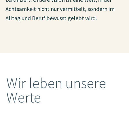
Achtsamkeit nicht nur vermittelt, sondern im
Alltag und Beruf bewusst gelebt wird.
Wir leben unsere
Werte