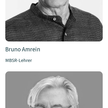
Bruno Amrein
MBSR-Lehrer