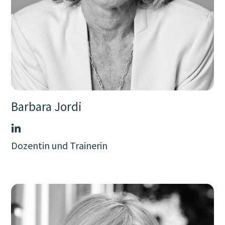
Barbara Jordi
Dozentin und Trainerin