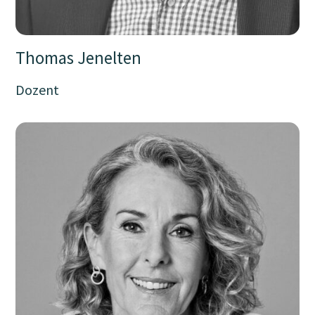
Thomas Jenelten
Dozent