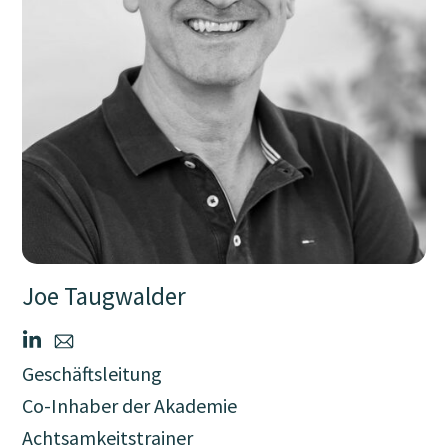
Joe Taugwalder
Geschäftsleitung
Co-Inhaber der Akademie
Achtsamkeitstrainer