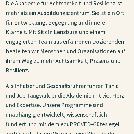
Die Akademie für Achtsamkeit und Resilienz ist
mehr als ein Ausbildungszentrum. Sie ist ein Ort
für Entwicklung, Begegnung und innere
Klarheit. Mit Sitz in Lenzburg und einem
engagierten Team aus erfahrenen Dozierenden
begleiten wir Menschen und Organisationen auf
ihrem Weg zu mehr Achtsamkeit, Präsenz und
Resilienz.
Als Inhaber und Geschäftsführer führen Tanja
und Joe Taugwalder die Akademie mit viel Herz
und Expertise. Unsere Programme sind
unabhängig entwickelt, wissenschaftlich
fundiert und mit dem eduPROVED-Gütesiegel
zertifiziert. Unsere Vision ist eine Welt, in der