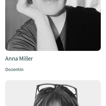
Anna Miller
Dozentin