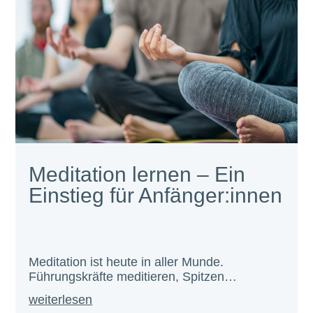
Meditation lernen – Ein
Einstieg für Anfänger:innen
Meditation ist heute in aller Munde.
Führungskräfte meditieren, Spitzen…
weiterlesen