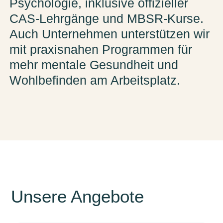
Psychologie, inklusive offizieller
CAS-Lehrgänge und MBSR-Kurse.
Auch Unternehmen unterstützen wir
mit praxisnahen Programmen für
mehr mentale Gesundheit und
Wohlbefinden am Arbeitsplatz.
Unsere Angebote