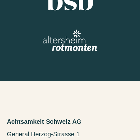
Achtsamkeit Schweiz AG
General Herzog-Strasse 1