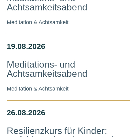
Achtsamkeitsabend
Meditation & Achtsamkeit
19.
08.
2026
Meditations- und
Achtsamkeitsabend
Meditation & Achtsamkeit
26.
08.
2026
Resilienzkurs für Kinder: