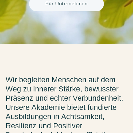
Für Unternehmen
Wir begleiten Menschen auf dem
Weg zu innerer Stärke, bewusster
Präsenz und echter Verbundenheit.
Unsere Akademie bietet fundierte
Ausbildungen in Achtsamkeit,
Resilienz und Positiver