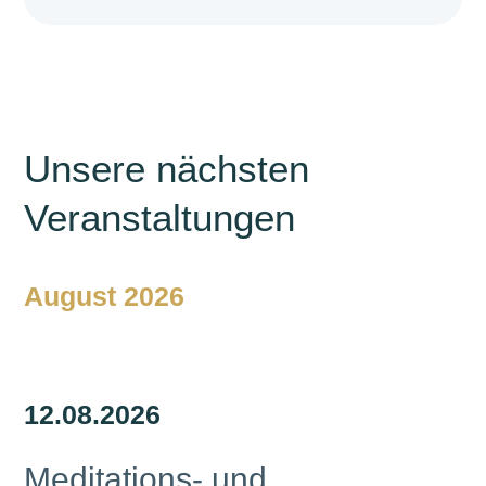
Unsere nächsten
Veranstaltungen
August 2026
12.
08.
2026
Meditations- und