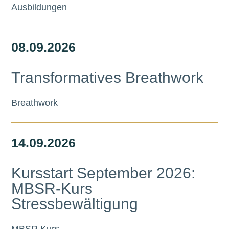
Ausbildungen
08.
09.
2026
Transformatives Breathwork
Breathwork
14.
09.
2026
Kursstart September 2026:
MBSR-Kurs
Stressbewältigung