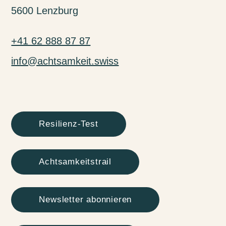
5600 Lenzburg
+41 62 888 87 87
info@achtsamkeit.swiss
Resilienz-Test
Achtsamkeitstrail
Newsletter abonnieren