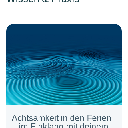
Achtsamkeit in den Ferien
– im Einklang mit deinem