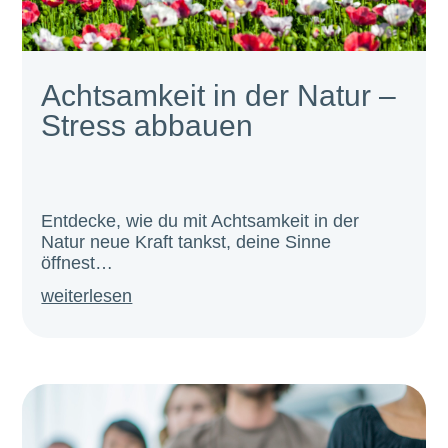
Achtsamkeit in der Natur –
Stress abbauen
Entdecke, wie du mit Achtsamkeit in der
Natur neue Kraft tankst, deine Sinne
öffnest…
weiterlesen