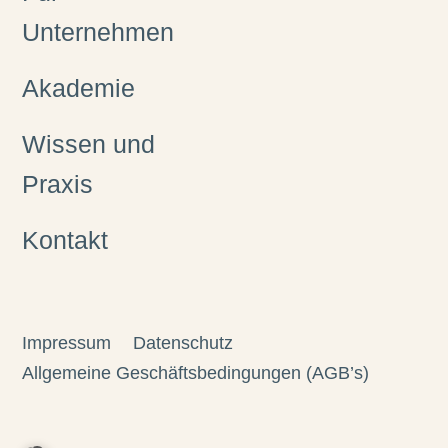
Unternehmen
Akademie
Wissen und
Praxis
Kontakt
Impressum
Datenschutz
Allgemeine Geschäftsbedingungen (AGB’s)