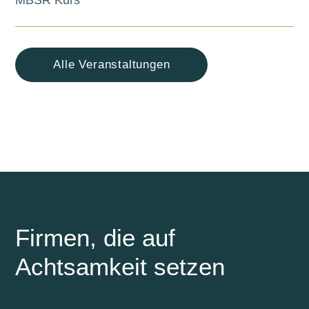
MBSR Kurs
Alle Veranstaltungen
Firmen, die auf
Achtsamkeit setzen