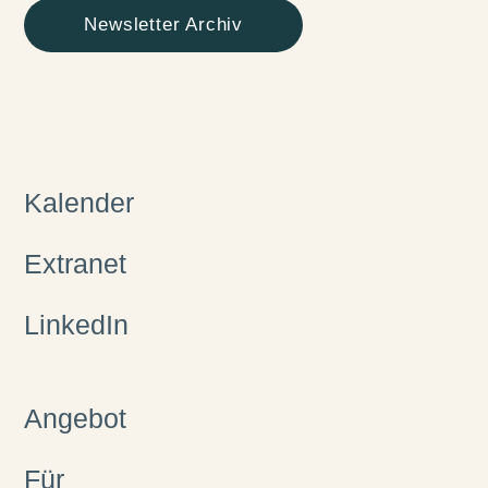
Newsletter Archiv
Kalender
Extranet
LinkedIn
Angebot
Für