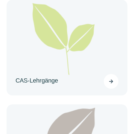
CAS-Lehrgänge
