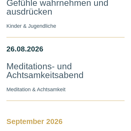
Gefühle wahrnehmen und
ausdrücken
Kinder & Jugendliche
26.
08.
2026
Meditations- und
Achtsamkeitsabend
Meditation & Achtsamkeit
September 2026