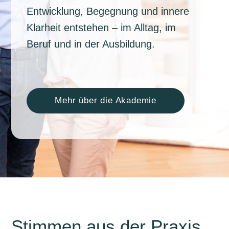
Entwicklung, Begegnung und innere
Klarheit entstehen – im Alltag, im
Beruf und in der Ausbildung.
Mehr über die Akademie
Stimmen aus der Praxis