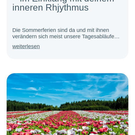
inneren Rhjythmus
Die Sommerferien sind da und mit ihnen
verändern sich meist unsere Tagesabläufe…
weiterlesen