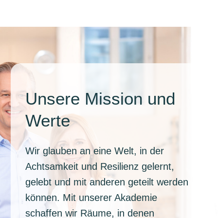
Unsere Mission und
Werte
Wir glauben an eine Welt, in der
Achtsamkeit und Resilienz gelernt,
gelebt und mit anderen geteilt werden
können. Mit unserer Akademie
schaffen wir Räume, in denen