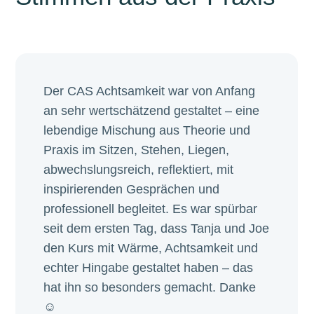
Der CAS Achtsamkeit war von Anfang
an sehr wertschätzend gestaltet – eine
lebendige Mischung aus Theorie und
Praxis im Sitzen, Stehen, Liegen,
abwechslungsreich, reflektiert, mit
inspirierenden Gesprächen und
professionell begleitet. Es war spürbar
seit dem ersten Tag, dass Tanja und Joe
den Kurs mit Wärme, Achtsamkeit und
echter Hingabe gestaltet haben – das
hat ihn so besonders gemacht. Danke
☺️