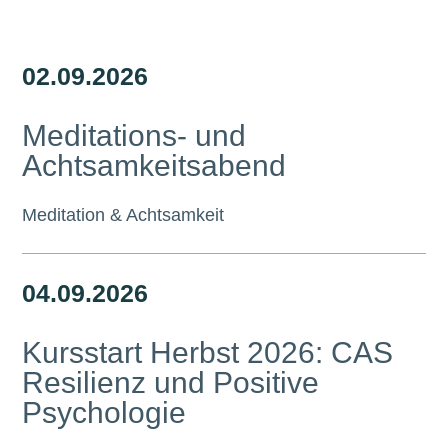
02.
09.
2026
Meditations- und
Achtsamkeitsabend
Meditation & Achtsamkeit
04.
09.
2026
Kursstart Herbst 2026: CAS
Resilienz und Positive
Psychologie