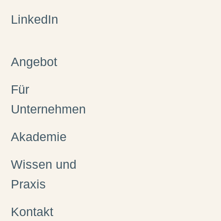
LinkedIn
Angebot
Für
Unternehmen
Akademie
Wissen und
Praxis
Kontakt