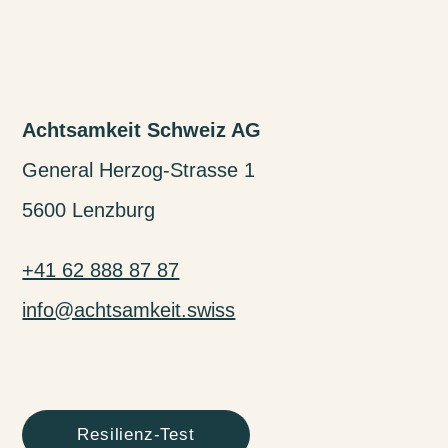
Achtsamkeit Schweiz AG
General Herzog-Strasse 1
5600 Lenzburg
+41 62 888 87 87
info@achtsamkeit.swiss
Resilienz-Test