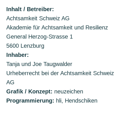
Inhalt / Betreiber:
Achtsamkeit Schweiz AG
Akademie für Achtsamkeit und Resilienz
General Herzog-Strasse 1
5600 Lenzburg
Inhaber:
Tanja und Joe Taugwalder
Urheberrecht bei der Achtsamkeit Schweiz
AG
Grafik / Konzept:
neuzeichen
Programmierung:
hli, Hendschiken