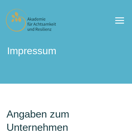
Impressum
Angaben zum
Unternehmen