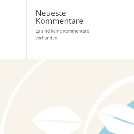
Neueste
Kommentare
Es sind keine Kommentare
vorhanden.