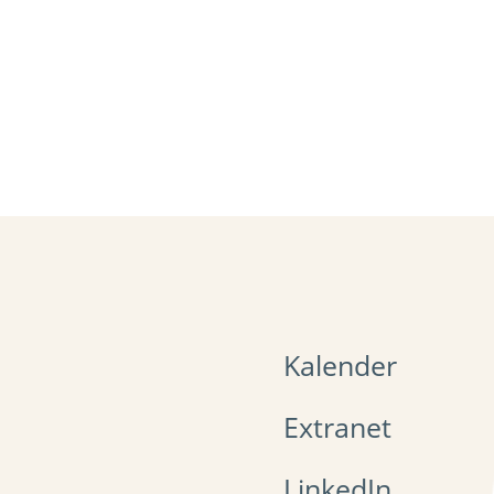
Kalender
Extranet
LinkedIn