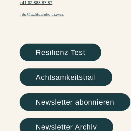
+41 62 888 87 87
info@achtsamkeit.swiss
Resilienz-Test
Achtsamkeitstrail
Newsletter abonnieren
Newsletter Archiv