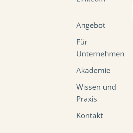
Angebot
Für
Unternehmen
Akademie
Wissen und
Praxis
Kontakt