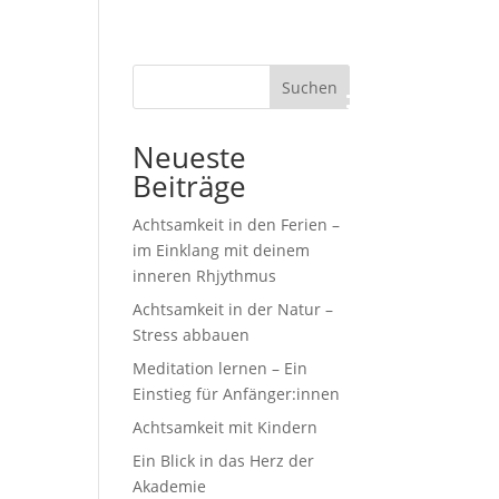
Suchen
Neueste
Beiträge
Achtsamkeit in den Ferien –
im Einklang mit deinem
inneren Rhjythmus
Achtsamkeit in der Natur –
Stress abbauen
Meditation lernen – Ein
Einstieg für Anfänger:innen
Achtsamkeit mit Kindern
Ein Blick in das Herz der
Akademie