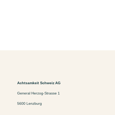
Achtsamkeit Schweiz AG
General Herzog-Strasse 1
5600 Lenzburg