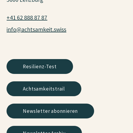
+41 62 888 87 87
info@achtsamkeit.swiss
Resilienz-Test
Achtsamkeitstrail
Newsletter abonnieren