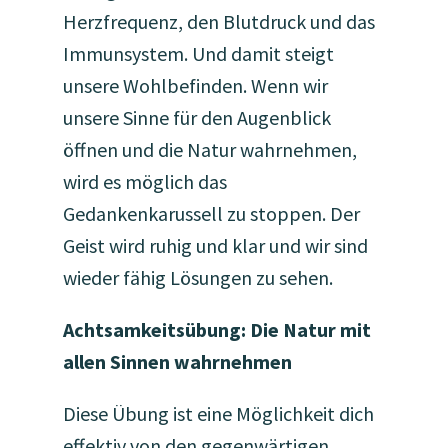
Herzfrequenz, den Blutdruck und das
Immunsystem. Und damit steigt
unsere Wohlbefinden. Wenn wir
unsere Sinne für den Augenblick
öffnen und die Natur wahrnehmen,
wird es möglich das
Gedankenkarussell zu stoppen. Der
Geist wird ruhig und klar und wir sind
wieder fähig Lösungen zu sehen.
Achtsamkeitsübung: Die Natur mit
allen Sinnen wahrnehmen
Diese Übung ist eine Möglichkeit dich
effektiv von den gegenwärtigen