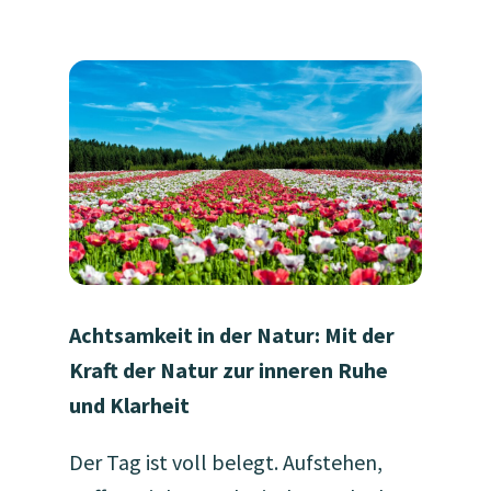
Achtsamkeit in der Natur: Mit der
Kraft der Natur zur inneren Ruhe
und Klarheit
Der Tag ist voll belegt. Aufstehen,