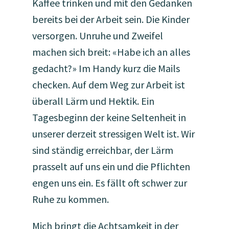
Kaffee trinken und mit den Gedanken
bereits bei der Arbeit sein. Die Kinder
versorgen. Unruhe und Zweifel
machen sich breit: «Habe ich an alles
gedacht?» Im Handy kurz die Mails
checken. Auf dem Weg zur Arbeit ist
überall Lärm und Hektik. Ein
Tagesbeginn der keine Seltenheit in
unserer derzeit stressigen Welt ist. Wir
sind ständig erreichbar, der Lärm
prasselt auf uns ein und die Pflichten
engen uns ein. Es fällt oft schwer zur
Ruhe zu kommen.
Mich bringt die Achtsamkeit in der