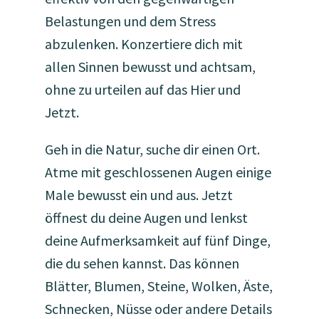
Belastungen und dem Stress
abzulenken. Konzertiere dich mit
allen Sinnen bewusst und achtsam,
ohne zu urteilen auf das Hier und
Jetzt.
Geh in die Natur, suche dir einen Ort.
Atme mit geschlossenen Augen einige
Male bewusst ein und aus. Jetzt
öffnest du deine Augen und lenkst
deine Aufmerksamkeit auf fünf Dinge,
die du sehen kannst. Das können
Blätter, Blumen, Steine, Wolken, Äste,
Schnecken, Nüsse oder andere Details