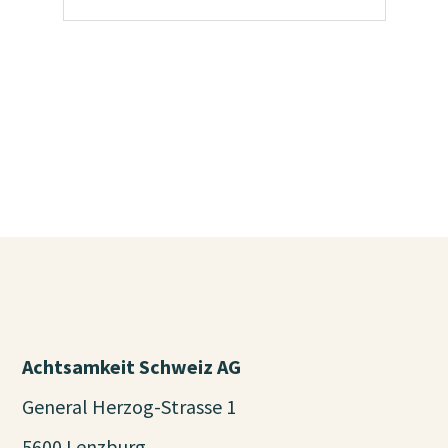
Achtsamkeit Schweiz AG
General Herzog-Strasse 1
5600 Lenzburg