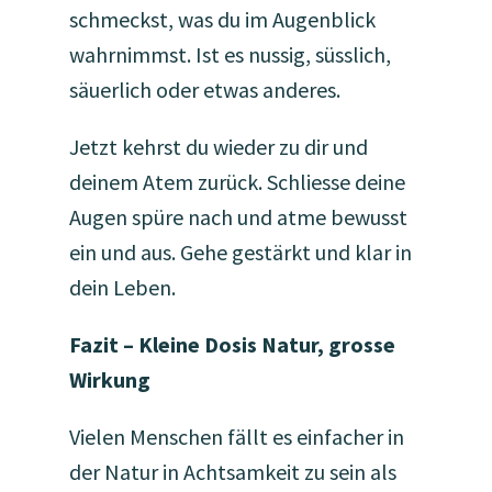
schmeckst, was du im Augenblick
wahrnimmst. Ist es nussig, süsslich,
säuerlich oder etwas anderes.
Jetzt kehrst du wieder zu dir und
deinem Atem zurück. Schliesse deine
Augen spüre nach und atme bewusst
ein und aus. Gehe gestärkt und klar in
dein Leben.
Fazit – Kleine Dosis Natur, grosse
Wirkung
Vielen Menschen fällt es einfacher in
der Natur in Achtsamkeit zu sein als