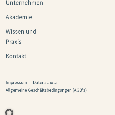
Unternehmen
Akademie
Wissen und
Praxis
Kontakt
Impressum
Datenschutz
Allgemeine Geschäftsbedingungen (AGB’s)