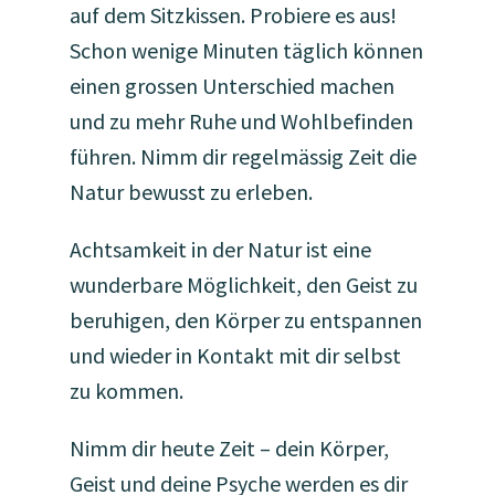
auf dem Sitzkissen. Probiere es aus!
Schon wenige Minuten täglich können
einen grossen Unterschied machen
und zu mehr Ruhe und Wohlbefinden
führen. Nimm dir regelmässig Zeit die
Natur bewusst zu erleben.
Achtsamkeit in der Natur ist eine
wunderbare Möglichkeit, den Geist zu
beruhigen, den Körper zu entspannen
und wieder in Kontakt mit dir selbst
zu kommen.
Nimm dir heute Zeit – dein Körper,
Geist und deine Psyche werden es dir