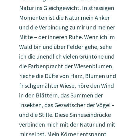
Natur ins Gleichgewicht. In stressigen
Momenten ist die Natur mein Anker
und die Verbindung zu mir und meiner
Mitte – der inneren Ruhe. Wenn ich im
Wald bin und über Felder gehe, sehe
ich die unendlich vielen Grüntöne und
die Farbenpracht der Wiesenblumen,
rieche die Düfte von Harz, Blumen und
frischgemähter Wiese, höre den Wind
in den Blättern, das Summen der
Insekten, das Gezwitscher der Vögel -
und die Stille. Diese Sinneseindrücke
verbinden mich mit der Natur und mit
mir selbst. Mein Körper entspannt