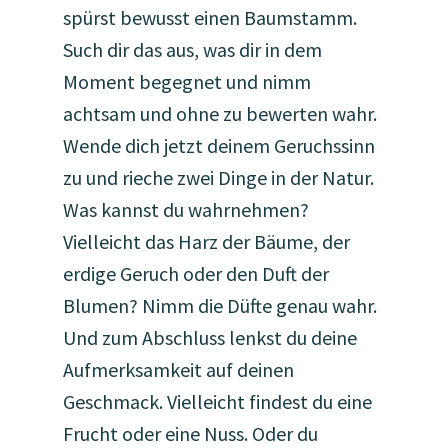
spürst bewusst einen Baumstamm.
Such dir das aus, was dir in dem
Moment begegnet und nimm
achtsam und ohne zu bewerten wahr.
Wende dich jetzt deinem Geruchssinn
zu und rieche zwei Dinge in der Natur.
Was kannst du wahrnehmen?
Vielleicht das Harz der Bäume, der
erdige Geruch oder den Duft der
Blumen? Nimm die Düfte genau wahr.
Und zum Abschluss lenkst du deine
Aufmerksamkeit auf deinen
Geschmack. Vielleicht findest du eine
Frucht oder eine Nuss. Oder du