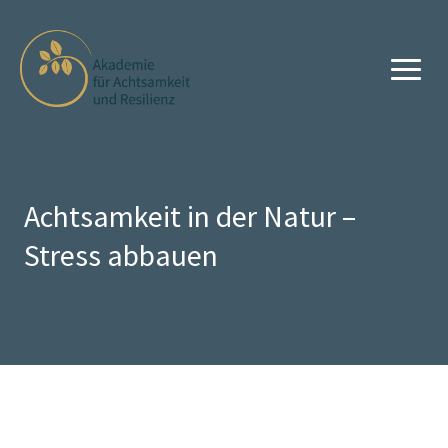
Achtsamkeit in der Natur –
Stress abbauen