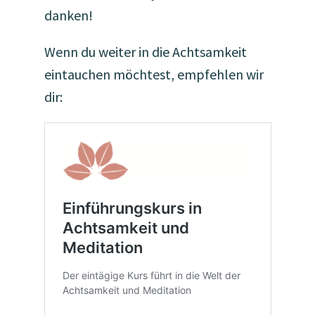
danken!
Wenn du weiter in die Achtsamkeit
eintauchen möchtest, empfehlen wir
dir: