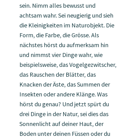
sein. Nimm alles bewusst und
achtsam wahr. Sei neugierig und sieh
die Kleinigkeiten im Naturobjekt. Die
Form, die Farbe, die Grösse. Als
nächstes hörst du aufmerksam hin
und nimmst vier Dinge wahr, wie
beispielsweise, das Vogelgezwitscher,
das Rauschen der Blätter, das
Knacken der Äste, das Summen der
Insekten oder andere Klänge. Was
hörst du genau? Und jetzt spürt du
drei Dinge in der Natur, sei dies das
Sonnenlicht auf deiner Haut, der
Boden unter deinen Füssen oder du