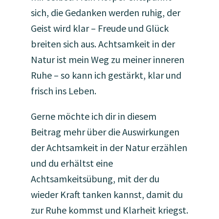
sich, die Gedanken werden ruhig, der
Geist wird klar – Freude und Glück
breiten sich aus. Achtsamkeit in der
Natur ist mein Weg zu meiner inneren
Ruhe – so kann ich gestärkt, klar und
frisch ins Leben.
Gerne möchte ich dir in diesem
Beitrag mehr über die Auswirkungen
der Achtsamkeit in der Natur erzählen
und du erhältst eine
Achtsamkeitsübung, mit der du
wieder Kraft tanken kannst, damit du
zur Ruhe kommst und Klarheit kriegst.