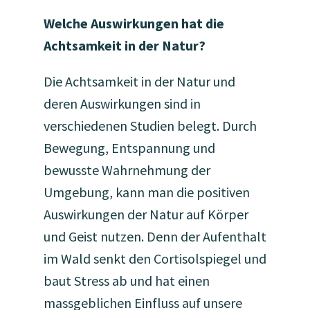
Welche Auswirkungen hat die
Achtsamkeit in der Natur?
Die Achtsamkeit in der Natur und
deren Auswirkungen sind in
verschiedenen Studien belegt. Durch
Bewegung, Entspannung und
bewusste Wahrnehmung der
Umgebung, kann man die positiven
Auswirkungen der Natur auf Körper
und Geist nutzen. Denn der Aufenthalt
im Wald senkt den Cortisolspiegel und
baut Stress ab und hat einen
massgeblichen Einfluss auf unsere