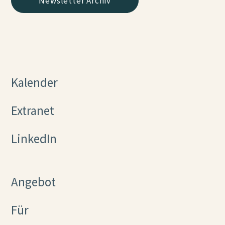
Newsletter Archiv
Kalender
Extranet
LinkedIn
Angebot
Für