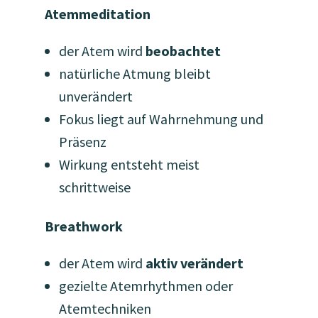
Atemmeditation
der Atem wird
beobachtet
natürliche Atmung bleibt
unverändert
Fokus liegt auf Wahrnehmung und
Präsenz
Wirkung entsteht meist
schrittweise
Breathwork
der Atem wird
aktiv verändert
gezielte Atemrhythmen oder
Atemtechniken