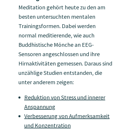
Meditation gehört heute zu den am
besten untersuchten mentalen
Trainingsformen. Dabei werden
normal meditierende, wie auch
Buddhistische Mönche an EEG-
Sensoren angeschlossen und ihre
Hirnaktivitäten gemessen. Daraus sind
unzählige Studien entstanden, die
unter anderem zeigen:
Reduktion von Stress und innerer
Anspannung
Verbesserung von Aufmerksamkeit
und Konzentration