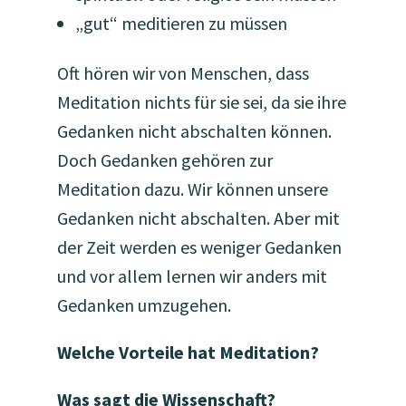
„gut“ meditieren zu müssen
Oft hören wir von Menschen, dass
Meditation nichts für sie sei, da sie ihre
Gedanken nicht abschalten können.
Doch Gedanken gehören zur
Meditation dazu. Wir können unsere
Gedanken nicht abschalten. Aber mit
der Zeit werden es weniger Gedanken
und vor allem lernen wir anders mit
Gedanken umzugehen.
Welche Vorteile hat Meditation?
Was sagt die Wissenschaft?