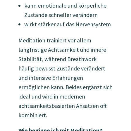
kann emotionale und körperliche
Zustände schneller verändern
wirkt stärker auf das Nervensystem
Meditation trainiert vor allem
langfristige Achtsamkeit und innere
Stabilität, während Breathwork
häufig bewusst Zustände verändert
und intensive Erfahrungen
ermöglichen kann. Beides ergänzt sich
ideal und wird in modernen
achtsamkeitsbasierten Ansätzen oft
kombiniert.
Wie beginne ich mit Meditation?