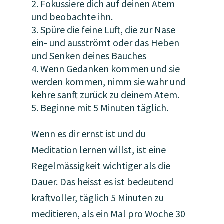
Fokussiere dich auf deinen Atem
und beobachte ihn.
Spüre die feine Luft, die zur Nase
ein- und ausströmt oder das Heben
und Senken deines Bauches
Wenn Gedanken kommen und sie
werden kommen, nimm sie wahr und
kehre sanft zurück zu deinem Atem.
Beginne mit 5 Minuten täglich.
Wenn es dir ernst ist und du
Meditation lernen willst, ist eine
Regelmässigkeit wichtiger als die
Dauer. Das heisst es ist bedeutend
kraftvoller, täglich 5 Minuten zu
meditieren, als ein Mal pro Woche 30