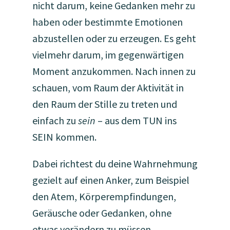
nicht darum, keine Gedanken mehr zu
haben oder bestimmte Emotionen
abzustellen oder zu erzeugen. Es geht
vielmehr darum, im gegenwärtigen
Moment anzukommen. Nach innen zu
schauen, vom Raum der Aktivität in
den Raum der Stille zu treten und
einfach zu
sein
– aus dem TUN ins
SEIN kommen.
Dabei richtest du deine Wahrnehmung
gezielt auf einen Anker, zum Beispiel
den Atem, Körperempfindungen,
Geräusche oder Gedanken, ohne
etwas verändern zu müssen.