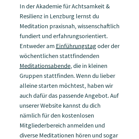
In der Akademie für Achtsamkeit &
Resilienz in Lenzburg lernst du
Meditation praxisnah, wissenschaftlich
fundiert und erfahrungsorientiert.
Entweder am
Einführungstag
oder der
wöchentlichen stattfindenden
Meditationsabende
, die in kleinen
Gruppen stattfinden. Wenn du lieber
alleine starten möchtest, haben wir
auch dafür das passende Angebot. Auf
unserer Website kannst du dich
nämlich für den kostenlosen
Mitgliederbereich anmelden und
diverse Meditationen hören und sogar