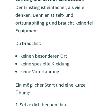
Der Einstieg ist einfacher, als viele
denken. Denn er ist zeit- und
ortsunabhängig und braucht keinerlei
Equipment.
Du brauchst:
keinen besonderen Ort
keine spezielle Kleidung
keine Vorerfahrung
Ein möglicher Start und eine kurze
Übung:
Setze dich bequem hin.