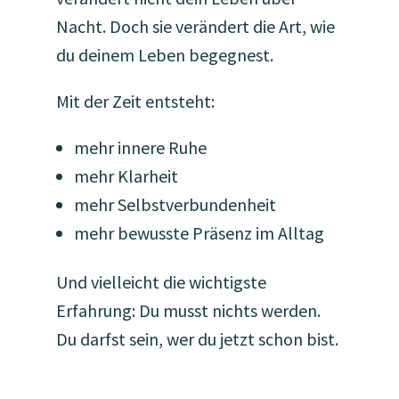
Nacht. Doch sie verändert die Art, wie
du deinem Leben begegnest.
Mit der Zeit entsteht:
mehr innere Ruhe
mehr Klarheit
mehr Selbstverbundenheit
mehr bewusste Präsenz im Alltag
Und vielleicht die wichtigste
Erfahrung: Du musst nichts werden.
Du darfst sein, wer du jetzt schon bist.