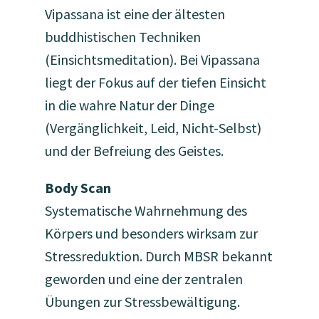
Vipassana ist eine der ältesten
buddhistischen Techniken
(Einsichtsmeditation). Bei Vipassana
liegt der Fokus auf der tiefen Einsicht
in die wahre Natur der Dinge
(Vergänglichkeit, Leid, Nicht-Selbst)
und der Befreiung des Geistes.
Body Scan
Systematische Wahrnehmung des
Körpers und besonders wirksam zur
Stressreduktion. Durch MBSR bekannt
geworden und eine der zentralen
Übungen zur Stressbewältigung.