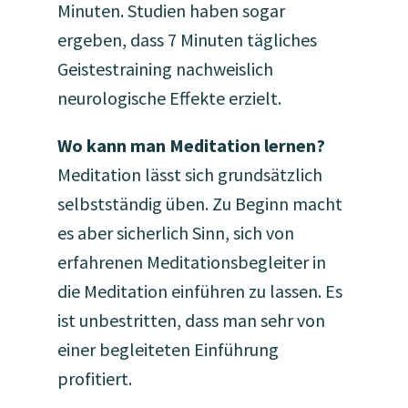
Minuten. Studien haben sogar
ergeben, dass 7 Minuten tägliches
Geistestraining nachweislich
neurologische Effekte erzielt.
Wo kann man Meditation lernen?
Meditation lässt sich grundsätzlich
selbstständig üben. Zu Beginn macht
es aber sicherlich Sinn, sich von
erfahrenen Meditationsbegleiter in
die Meditation einführen zu lassen. Es
ist unbestritten, dass man sehr von
einer begleiteten Einführung
profitiert.