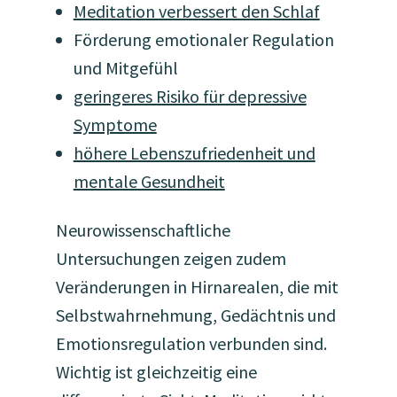
Meditation verbessert den Schlaf
Förderung emotionaler Regulation
und Mitgefühl
geringeres Risiko für depressive
Symptome
höhere Lebenszufriedenheit und
mentale Gesundheit
Neurowissenschaftliche
Untersuchungen zeigen zudem
Veränderungen in Hirnarealen, die mit
Selbstwahrnehmung, Gedächtnis und
Emotionsregulation verbunden sind.
Wichtig ist gleichzeitig eine