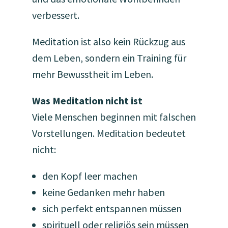
verbessert.
Meditation ist also kein Rückzug aus
dem Leben, sondern ein Training für
mehr Bewusstheit im Leben.
Was Meditation nicht ist
Viele Menschen beginnen mit falschen
Vorstellungen. Meditation bedeutet
nicht:
den Kopf leer machen
keine Gedanken mehr haben
sich perfekt entspannen müssen
spirituell oder religiös sein müssen