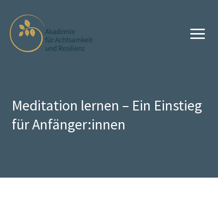
Meditation lernen – Ein Einstieg
für Anfänger:innen