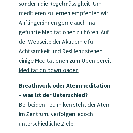
sondern die Regelmässigkeit. Um
meditieren zu lernen empfehlen wir
Anfänger:innen gerne auch mal
geführte Meditationen zu hören. Auf
der Webseite der Akademie für
Achtsamkeit und Resilienz stehen
einige Meditationen zum Üben bereit.
Meditation downloaden
Breathwork oder Atemmeditation
– was ist der Unterschied?
Bei beiden Techniken steht der Atem
im Zentrum, verfolgen jedoch
unterschiedliche Ziele.