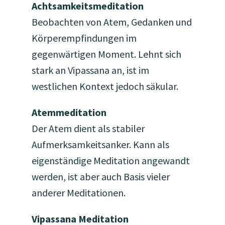
Achtsamkeitsmeditation
Beobachten von Atem, Gedanken und
Körperempfindungen im
gegenwärtigen Moment. Lehnt sich
stark an Vipassana an, ist im
westlichen Kontext jedoch säkular.
Atemmeditation
Der Atem dient als stabiler
Aufmerksamkeitsanker. Kann als
eigenständige Meditation angewandt
werden, ist aber auch Basis vieler
anderer Meditationen.
Vipassana Meditation