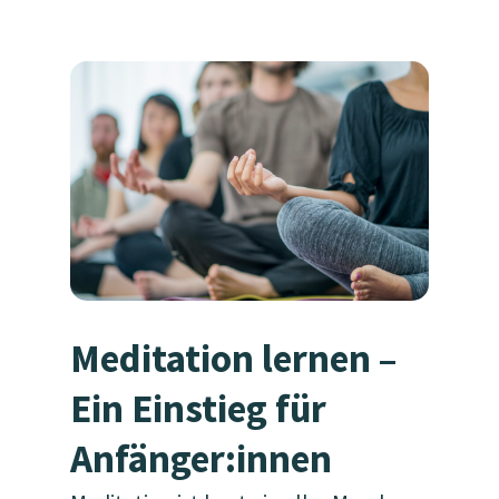
Meditation lernen –
Ein Einstieg für
Anfänger:innen