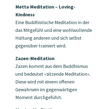
Metta Meditation – Loving-
Kindness
Eine Buddhistische Meditation in der
das Mitgefühl und eine wohlwollende
Haltung anderen und sich selbst
gegenüber trainiert wird.
Zazen-Meditation
Zazen kommt aus dem Buddhismus
und bedeutet «sitzende Meditation».
Diese wird mit einem offenen
Gewahrsein im gegenwärtigen
Moment durchgeführt.