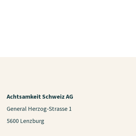
Achtsamkeit Schweiz AG
General Herzog-Strasse 1
5600 Lenzburg