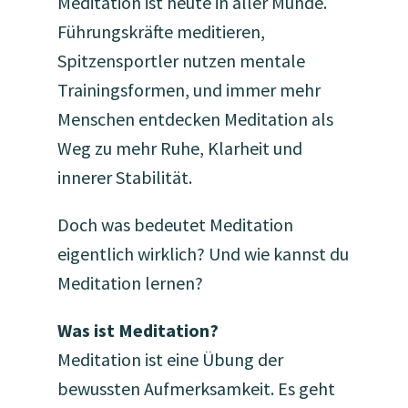
Meditation ist heute in aller Munde.
Führungskräfte meditieren,
Spitzensportler nutzen mentale
Trainingsformen, und immer mehr
Menschen entdecken Meditation als
Weg zu mehr Ruhe, Klarheit und
innerer Stabilität.
Doch was bedeutet Meditation
eigentlich wirklich? Und wie kannst du
Meditation lernen?
Was ist Meditation?
Meditation ist eine Übung der
bewussten Aufmerksamkeit. Es geht