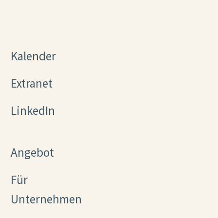
Kalender
Extranet
LinkedIn
Angebot
Für
Unternehmen