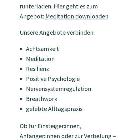
runterladen. Hier geht es zum
Angebot:
Meditation downloaden
Unsere Angebote verbinden:
Achtsamkeit
Meditation
Resilienz
Positive Psychologie
Nervensystemregulation
Breathwork
gelebte Alltagspraxis
Ob für Einsteiger:innen,
Anfänger:innen oder zur Vertiefung –