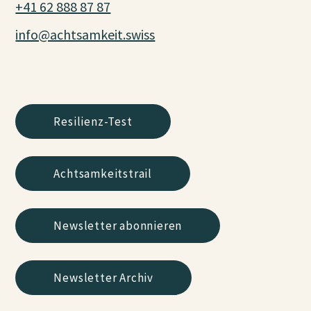
+41 62 888 87 87
info@achtsamkeit.swiss
Resilienz-Test
Achtsamkeitstrail
Newsletter abonnieren
Newsletter Archiv