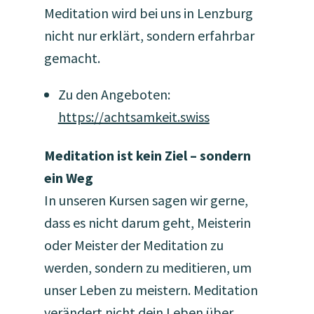
Meditation wird bei uns in Lenzburg
nicht nur erklärt, sondern erfahrbar
gemacht.
Zu den Angeboten:
https://achtsamkeit.swiss
Meditation ist kein Ziel – sondern
ein Weg
In unseren Kursen sagen wir gerne,
dass es nicht darum geht, Meisterin
oder Meister der Meditation zu
werden, sondern zu meditieren, um
unser Leben zu meistern. Meditation
verändert nicht dein Leben über