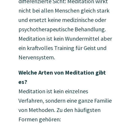
differenzierte Sicht: Meditation wirkt
nicht bei allen Menschen gleich stark
und ersetzt keine medizinische oder
psychotherapeutische Behandlung.
Meditation ist kein Wundermittel aber
ein kraftvolles Training für Geist und
Nervensystem.
Welche Arten von Meditation gibt
es?
Meditation ist kein einzelnes
Verfahren, sondern eine ganze Familie
von Methoden. Zu den häufigsten
Formen gehören: