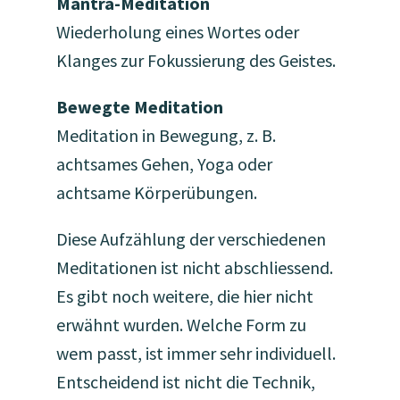
Mantra-Meditation
Wiederholung eines Wortes oder
Klanges zur Fokussierung des Geistes.
Bewegte Meditation
Meditation in Bewegung, z. B.
achtsames Gehen, Yoga oder
achtsame Körperübungen.
Diese Aufzählung der verschiedenen
Meditationen ist nicht abschliessend.
Es gibt noch weitere, die hier nicht
erwähnt wurden. Welche Form zu
wem passt, ist immer sehr individuell.
Entscheidend ist nicht die Technik,