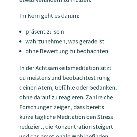
Im Kern geht es darum:
präsent zu sein
wahrzunehmen, was gerade ist
ohne Bewertung zu beobachten
In der Achtsamkeitsmeditation sitzt
du meistens und beobachtest ruhig
deinen Atem, Gefühle oder Gedanken,
ohne darauf zu reagieren. Zahlreiche
Forschungen zeigen, dass bereits
kurze tägliche Meditation den Stress
reduziert, die Konzentration steigert
und das emotionale Wohlbefinden