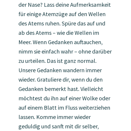
der Nase? Lass deine Aufmerksamkeit
für einige Atemzüge auf den Wellen
des Atems ruhen. Spüre das auf und
ab des Atems – wie die Wellen im
Meer. Wenn Gedanken auftauchen,
nimm sie einfach wahr – ohne darüber
zu urteilen. Das ist ganz normal.
Unsere Gedanken wandern immer
wieder. Gratuliere dir, wenn du den
Gedanken bemerkt hast. Vielleicht
möchtest du ihn auf einer Wolke oder
auf einem Blatt im Fluss weiterziehen
lassen. Komme immer wieder
geduldig und sanft mit dir selber,