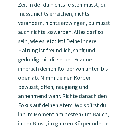
Zeit in der du nichts leisten musst, du
musst nichts erreichen, nichts
verändern, nichts erzwingen, du musst
auch nichts loswerden. Alles darf so
sein, wie es jetzt ist! Deine innere
Haltung ist freundlich, sanft und
geduldig mit dir selber. Scanne
innerlich deinen Körper von unten bis
oben ab. Nimm deinen Körper
bewusst, offen, neugierig und
annehmend wahr. Richte danach den
Fokus auf deinen Atem. Wo spürst du
ihn im Moment am besten? Im Bauch,
in der Brust, im ganzen Körper oder in