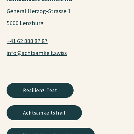
General Herzog-Strasse 1
5600 Lenzburg
+41 62 888 87 87
info@achtsamkeit.swiss
Resilienz-Test
Achtsamkeitstrail