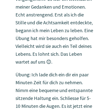
meiner Gedanken und Emotionen.
Echt anstrengend. Erst als ich die
Stille und die Achtsamkeit entdeckte,
begann ich mein Leben zu leben. Eine
Übung hat mir besonders geholfen.
Vielleicht wird sie auch ein Teil deines
Lebens. Es lohnt sich. Das Leben
wartet auf uns 😊.
Übung: Ich lade dich ein dir ein paar
Minuten Zeit für dich zu nehmen.
Nimm eine bequeme und entspannte
sitzende Haltung ein. Schliesse für 5-
10 Minuten die Augen. Es ist jetzt eine