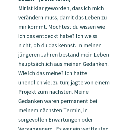
Mir ist klar geworden, dass ich mich
verändern muss, damit das Leben zu
mir kommt. Möchtest du wissen wie
ich das entdeckt habe? Ich weiss
nicht, ob du das kennst. In meinen
jüngeren Jahren bestand mein Leben
hauptsächlich aus meinen Gedanken.
Wie ich das meine? Ich hatte
unendlich viel zu tun; jagte von einem
Projekt zum nächsten. Meine
Gedanken waren permanent bei
meinem nächsten Termin, in
sorgevollen Erwartungen oder
Vergangenem. Es war ein wettlaufen