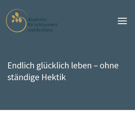
Endlich glücklich leben – ohne
ständige Hektik