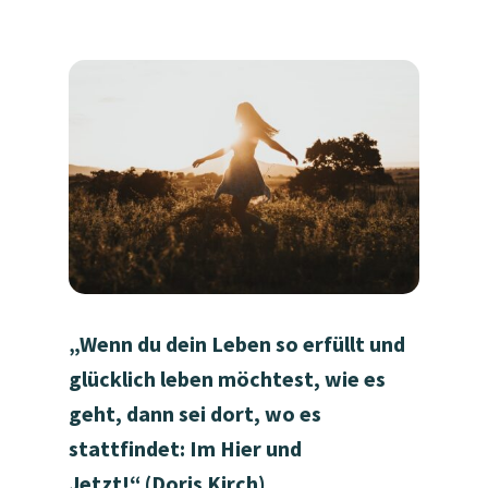
„Wenn du dein Leben so erfüllt und
glücklich leben möchtest, wie es
geht, dann sei dort, wo es
stattfindet: Im Hier und
Jetzt!“ (Doris Kirch)