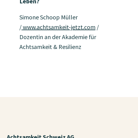
Leben?
Simone Schoop Müller
/
www.achtsamkeit-jetzt.com
/
Dozentin an der Akademie für
Achtsamkeit & Resilienz
Achtsamkeit Schweiz AG