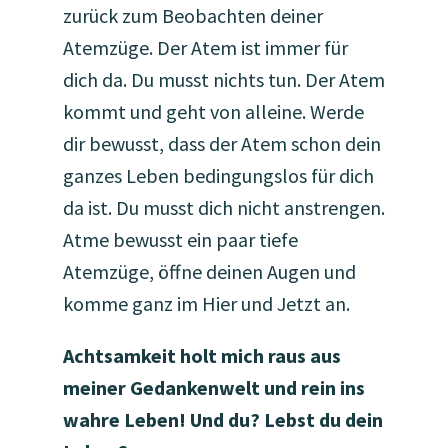
zurück zum Beobachten deiner
Atemzüge. Der Atem ist immer für
dich da. Du musst nichts tun. Der Atem
kommt und geht von alleine. Werde
dir bewusst, dass der Atem schon dein
ganzes Leben bedingungslos für dich
da ist. Du musst dich nicht anstrengen.
Atme bewusst ein paar tiefe
Atemzüge, öffne deinen Augen und
komme ganz im Hier und Jetzt an.
Achtsamkeit holt mich raus aus
meiner Gedankenwelt und rein ins
wahre Leben! Und du? Lebst du dein