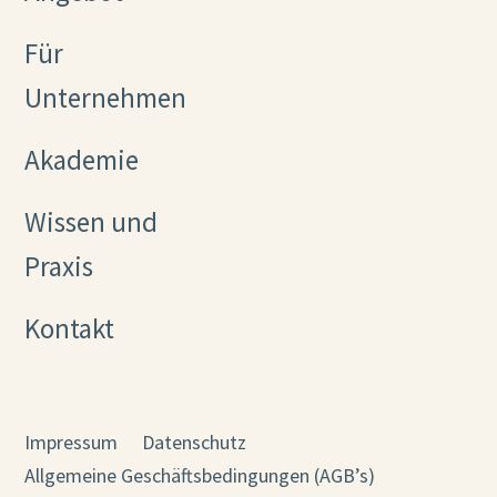
Für
Unternehmen
Akademie
Wissen und
Praxis
Kontakt
Impressum
Datenschutz
Allgemeine Geschäftsbedingungen (AGB’s)