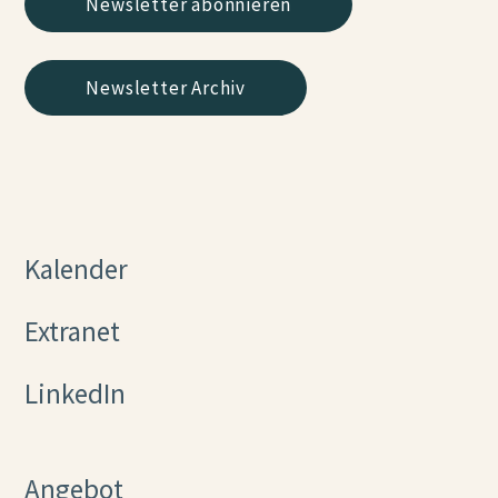
Newsletter abonnieren
Newsletter Archiv
Kalender
Extranet
LinkedIn
Angebot