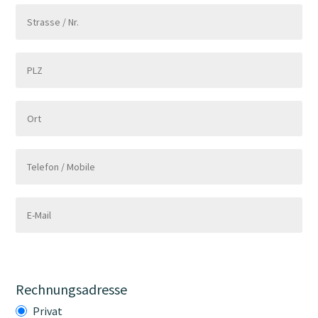
Rechnungsadresse
Privat