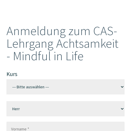
Anmeldung zum CAS-
Lehrgang Achtsamkeit
- Mindful in Life
Kurs