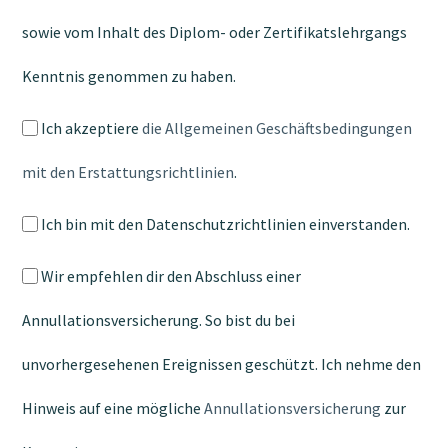
sowie vom Inhalt des Diplom- oder Zertifikatslehrgangs
Kenntnis genommen zu haben.
Ich akzeptiere
die Allgemeinen Geschäftsbedingungen
mit den Erstattungsrichtlinien
.
Ich bin mit den Datenschutzrichtlinien einverstanden.
Wir empfehlen dir den Abschluss einer
Annullationsversicherung. So bist du bei
unvorhergesehenen Ereignissen geschützt. Ich nehme den
Hinweis auf eine mögliche
Annullationsversicherung
zur