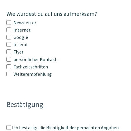
Wie wurdest du auf uns aufmerksam?
Newsletter
Internet
Google
Inserat
Flyer
persönlicher Kontakt
Fachzeitschriften
Weiterempfehlung
Bestätigung
Ich bestätige die Richtigkeit der gemachten Angaben