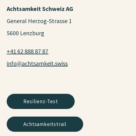
Achtsamkeit Schweiz AG
General Herzog-Strasse 1
5600 Lenzburg
+41 62 888 87 87
info@achtsamkeit.swiss
Resilienz-Test
Achtsamkeitstrail