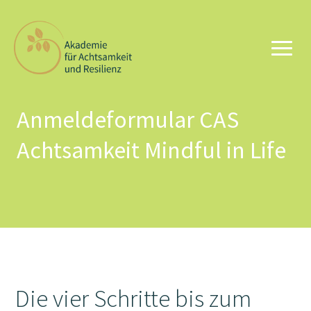
Anmeldeformular CAS
Achtsamkeit Mindful in Life
Die vier Schritte bis zum