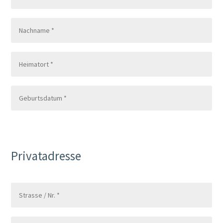
Privatadresse