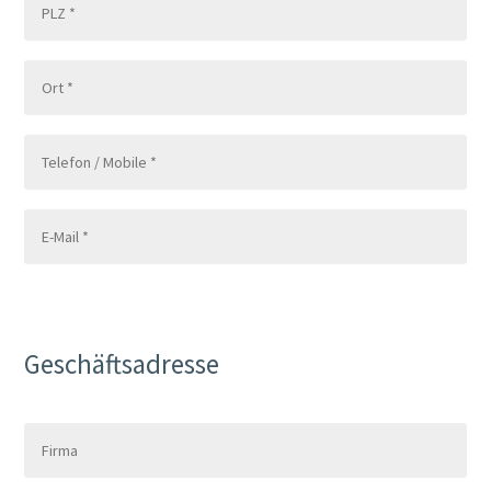
Geschäftsadresse