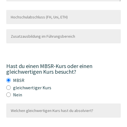
Hast du einen MBSR-Kurs oder einen
gleichwertigen Kurs besucht?
MBSR
gleichwertiger Kurs
Nein