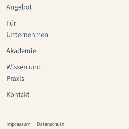
Angebot
Für
Unternehmen
Akademie
Wissen und
Praxis
Kontakt
Impressum
Datenschutz