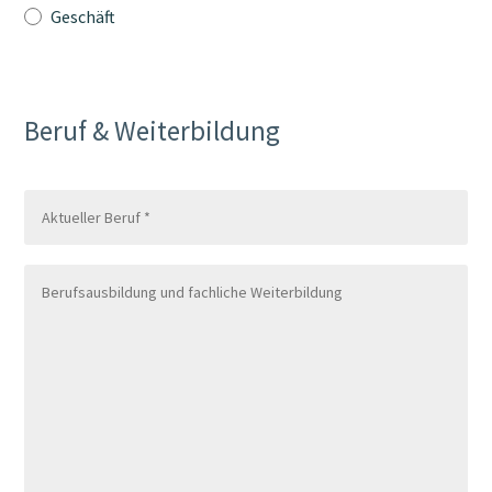
Geschäft
Beruf & Weiterbildung