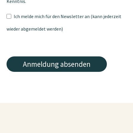
Kenntnis.
Ich melde mich für den Newsletter an (kann jederzeit
wieder abgemeldet werden)