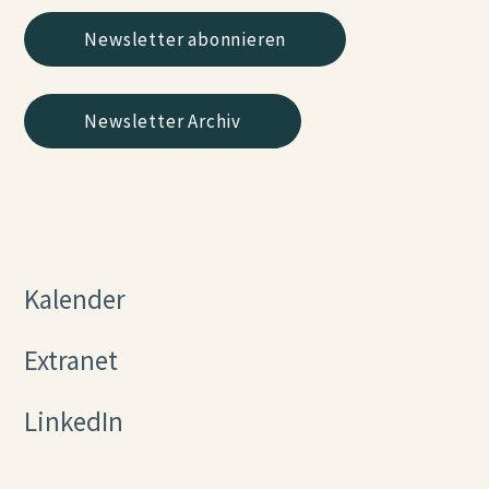
Newsletter abonnieren
Newsletter Archiv
Kalender
Extranet
LinkedIn