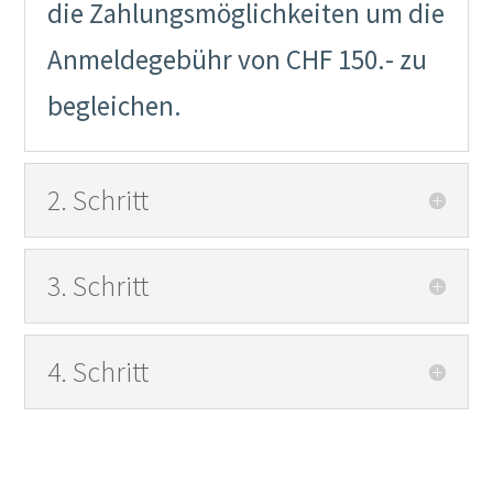
die Zahlungsmöglichkeiten um die
Anmeldegebühr von CHF 150.- zu
begleichen.
2. Schritt
3. Schritt
4. Schritt