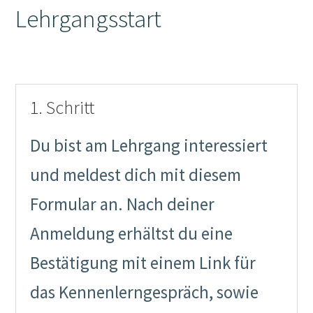
Lehrgangsstart
1. Schritt
Du bist am Lehrgang interessiert
und meldest dich mit diesem
Formular an. Nach deiner
Anmeldung erhältst du eine
Bestätigung mit einem Link für
das Kennenlerngespräch, sowie