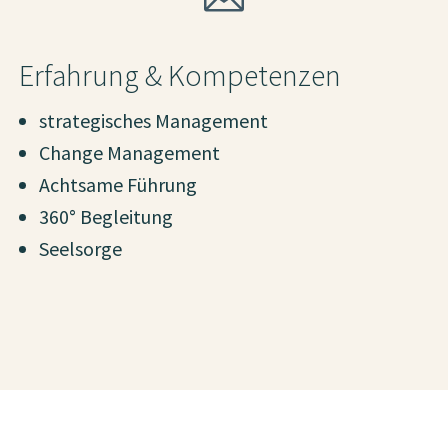
Erfahrung & Kompetenzen
strategisches Management
Change Management
Achtsame Führung
360° Begleitung
Seelsorge