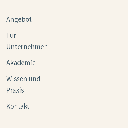
Angebot
Für
Unternehmen
Akademie
Wissen und
Praxis
Kontakt