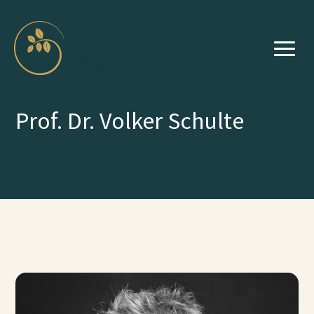
Prof. Dr. Volker Schulte