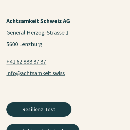
Achtsamkeit Schweiz AG
General Herzog-Strasse 1
5600 Lenzburg
+41 62 888 87 87
info@achtsamkeit.swiss
Resilienz-Test