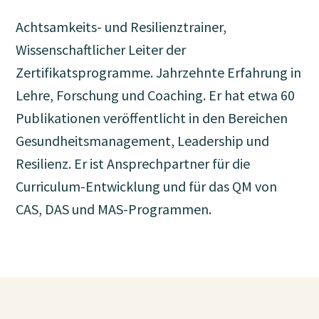
Achtsamkeits- und Resilienztrainer,
Wissenschaftlicher Leiter der
Zertifikatsprogramme. Jahrzehnte Erfahrung in
Lehre, Forschung und Coaching. Er hat etwa 60
Publikationen veröffentlicht in den Bereichen
Gesundheitsmanagement, Leadership und
Resilienz. Er ist Ansprechpartner für die
Curriculum-Entwicklung und für das QM von
CAS, DAS und MAS-Programmen.