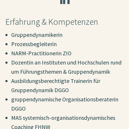
Erfahrung & Kompetenzen
Gruppendynamikerin
Prozessbegleiterin
NARM-Practitionerin ZIO
Dozentin an Instituten und Hochschulen rund
um Führungsthemen & Gruppendynamik
Ausbildungsberechtigte Trainerin für
Gruppendynamik DGGO
gruppendynamische Organisationsberaterin
DGGO
MAS systemisch-organisationsdynamisches
Coaching FHNW