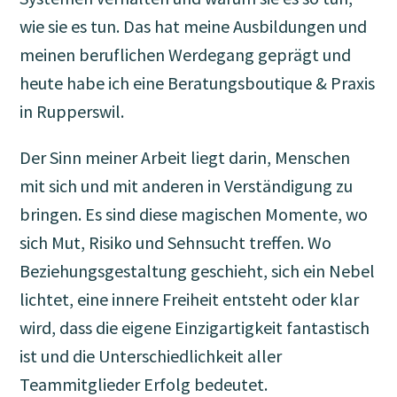
wie sie es tun. Das hat meine Ausbildungen und
meinen beruflichen Werdegang geprägt und
heute habe ich eine Beratungsboutique & Praxis
in Rupperswil.
Der Sinn meiner Arbeit liegt darin, Menschen
mit sich und mit anderen in Verständigung zu
bringen. Es sind diese magischen Momente, wo
sich Mut, Risiko und Sehnsucht treffen. Wo
Beziehungsgestaltung geschieht, sich ein Nebel
lichtet, eine innere Freiheit entsteht oder klar
wird, dass die eigene Einzigartigkeit fantastisch
ist und die Unterschiedlichkeit aller
Teammitglieder Erfolg bedeutet.