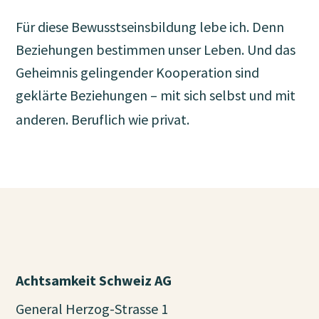
Für diese Bewusstseinsbildung lebe ich. Denn
Beziehungen bestimmen unser Leben. Und das
Geheimnis gelingender Kooperation sind
geklärte Beziehungen – mit sich selbst und mit
anderen. Beruflich wie privat.
Achtsamkeit Schweiz AG
General Herzog-Strasse 1