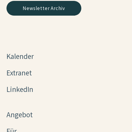
Newsletter Archiv
Kalender
Extranet
LinkedIn
Angebot
Für