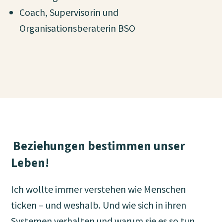
Coach, Supervisorin und
Organisationsberaterin BSO
Beziehungen bestimmen unser
Leben!
Ich wollte immer verstehen wie Menschen
ticken – und weshalb. Und wie sich in ihren
Systemen verhalten und warum sie es so tun,