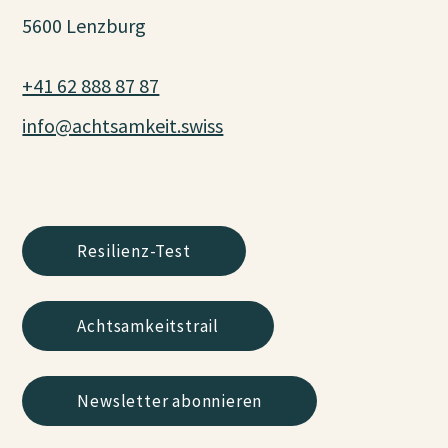
5600 Lenzburg
+41 62 888 87 87
info@achtsamkeit.swiss
Resilienz-Test
Achtsamkeitstrail
Newsletter abonnieren