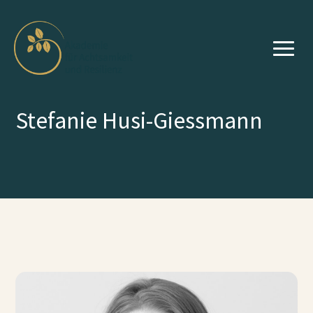
Stefanie Husi-Giessmann