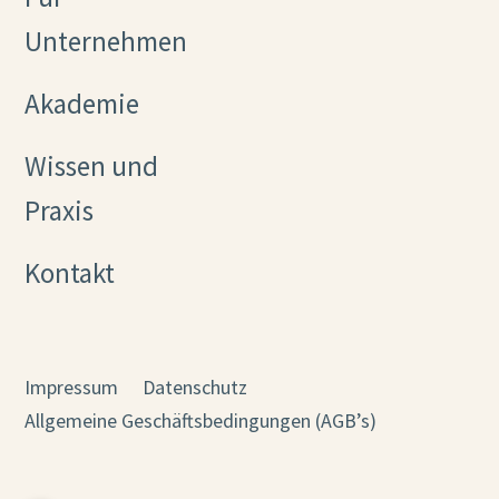
Unternehmen
Akademie
Wissen und
Praxis
Kontakt
Impressum
Datenschutz
Allgemeine Geschäftsbedingungen (AGB’s)