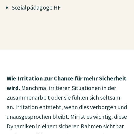
Sozialpädagoge HF
Wie Irritation zur Chance für mehr Sicherheit
wird.
Manchmal irritieren Situationen in der
Zusammenarbeit oder sie fühlen sich seltsam
an. Irritation entsteht, wenn dies verborgen und
unausgesprochen bleibt. Mir ist es wichtig, diese
Dynamiken in einem sicheren Rahmen sichtbar