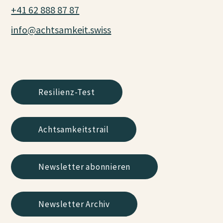
+41 62 888 87 87
info@achtsamkeit.swiss
Resilienz-Test
Achtsamkeitstrail
Newsletter abonnieren
Newsletter Archiv