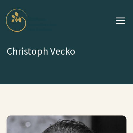
Christoph Vecko