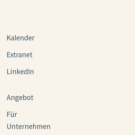
Kalender
Extranet
LinkedIn
Angebot
Für
Unternehmen