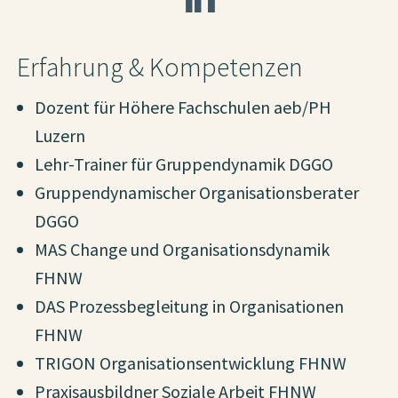
Erfahrung & Kompetenzen
Dozent für Höhere Fachschulen aeb/PH
Luzern
Lehr-Trainer für Gruppendynamik DGGO
Gruppendynamischer Organisationsberater
DGGO
MAS Change und Organisationsdynamik
FHNW
DAS Prozessbegleitung in Organisationen
FHNW
TRIGON Organisationsentwicklung FHNW
Praxisausbildner Soziale Arbeit FHNW