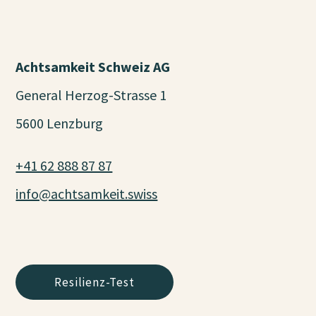
Achtsamkeit Schweiz AG
General Herzog-Strasse 1
5600 Lenzburg
+41 62 888 87 87
info@achtsamkeit.swiss
Resilienz-Test