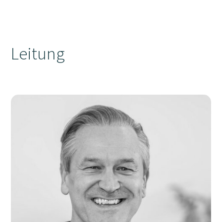
Leitung