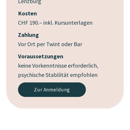
Lenzburg
Kosten
CHF 190.– inkl. Kursunterlagen
Zahlung
Vor Ort per Twint oder Bar
Voraussetzungen
keine Vorkenntnisse erforderlich,
psychische Stabilität empfohlen
Zur Anmeldung