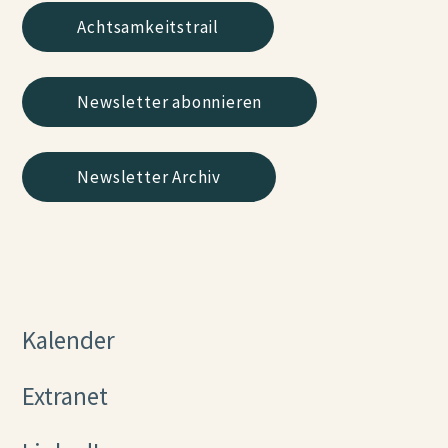
Achtsamkeitstrail
Newsletter abonnieren
Newsletter Archiv
Kalender
Extranet