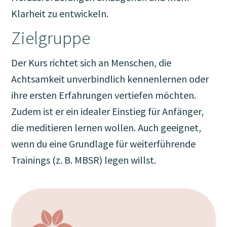
Klarheit zu entwickeln.
Zielgruppe
Der Kurs richtet sich an Menschen, die
Achtsamkeit unverbindlich kennenlernen oder
ihre ersten Erfahrungen vertiefen möchten.
Zudem ist er ein idealer Einstieg für Anfänger,
die meditieren lernen wollen. Auch geeignet,
wenn du eine Grundlage für weiterführende
Trainings (z. B. MBSR) legen willst.