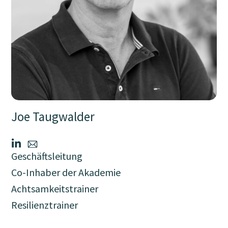
Joe Taugwalder
Geschäftsleitung
Co-Inhaber der Akademie
Achtsamkeitstrainer
Resilienztrainer