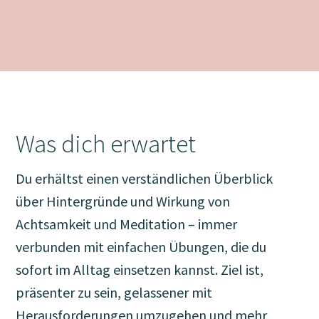
Was dich erwartet
Du erhältst einen verständlichen Überblick
über Hintergründe und Wirkung von
Achtsamkeit und Meditation – immer
verbunden mit einfachen Übungen, die du
sofort im Alltag einsetzen kannst. Ziel ist,
präsenter zu sein, gelassener mit
Herausforderungen umzugehen und mehr