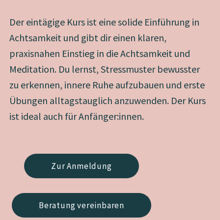
Der eintägige Kurs ist eine solide Einführung in
Achtsamkeit und gibt dir einen klaren,
praxisnahen Einstieg in die Achtsamkeit und
Meditation. Du lernst, Stressmuster bewusster
zu erkennen, innere Ruhe aufzubauen und erste
Übungen alltagstauglich anzuwenden. Der Kurs
ist ideal auch für Anfänger:innen.
Zur Anmeldung
Beratung vereinbaren