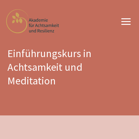
Einführungskurs in
Achtsamkeit und
Meditation