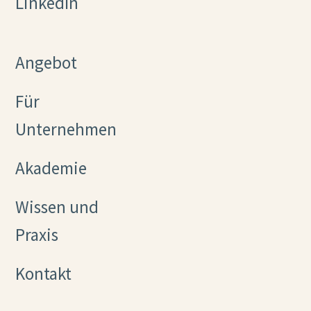
LinkedIn
Angebot
Für
Unternehmen
Akademie
Wissen und
Praxis
Kontakt