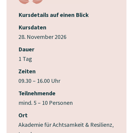
Kursdetails auf einen Blick
Kursdaten
28. November 2026
Dauer
1 Tag
Zeiten
09.30 – 16.00 Uhr
Teilnehmende
mind. 5 – 10 Personen
Ort
Akademie für Achtsamkeit & Resilienz,